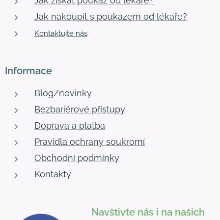
Jak získat poukaz od lékaře?
Jak nakoupit s poukazem od lékaře?
Kontaktujte nás
Informace
Blog/novinky
Bezbariérové přístupy
Doprava a platba
Pravidla ochrany soukromí
Obchodní podmínky
Kontakty
Navštivte nás i na našich