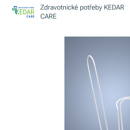
Zdravotnické potřeby KEDAR
CARE