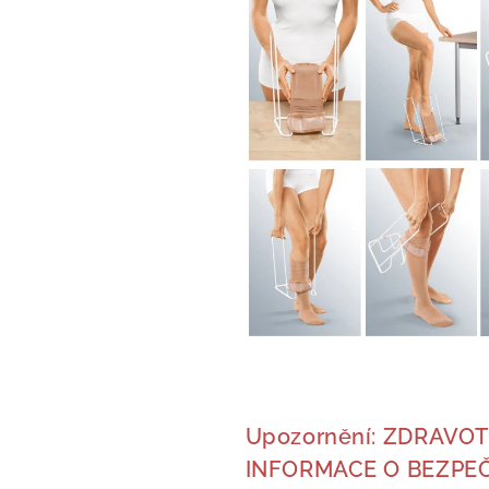
Upozornění: ZDRAVOT
INFORMACE O BEZPEČ