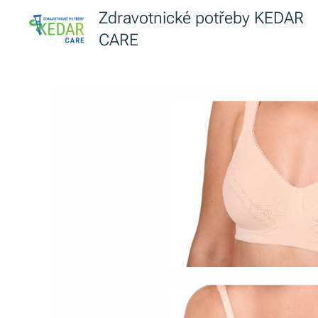
Zdravotnické potřeby KEDAR
CARE