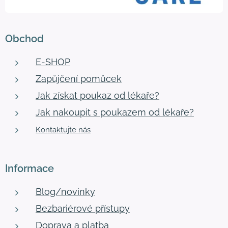
Obchod
E-SHOP
Zapůjčení pomůcek
Jak získat poukaz od lékaře?
Jak nakoupit s poukazem od lékaře?
Kontaktujte nás
Informace
Blog/novinky
Bezbariérové přístupy
Doprava a platba