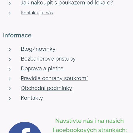
Jak nakoupit s poukazem od lékaře?
Kontaktujte nás
Informace
Blog/novinky
Bezbariérové přístupy
Doprava a platba
Pravidla ochrany soukromí
Obchodní podmínky
Kontakty
Navštivte nás i na našich
Facebookových stránkách: