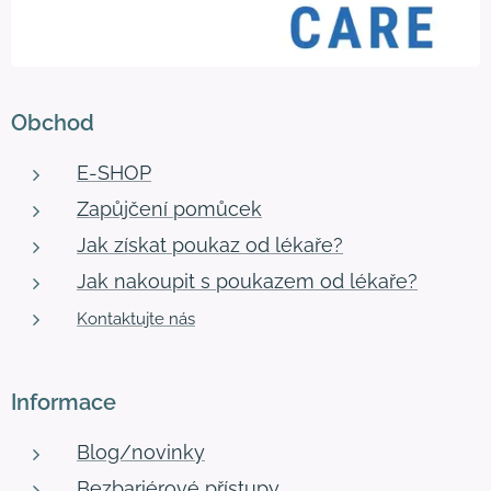
Obchod
E-SHOP
Zapůjčení pomůcek
Jak získat poukaz od lékaře?
Jak nakoupit s poukazem od lékaře?
Kontaktujte nás
Informace
Blog/novinky
Bezbariérové přístupy