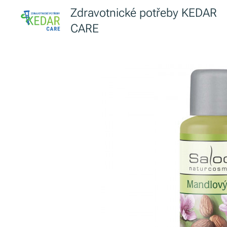
Zdravotnické potřeby KEDAR
CARE