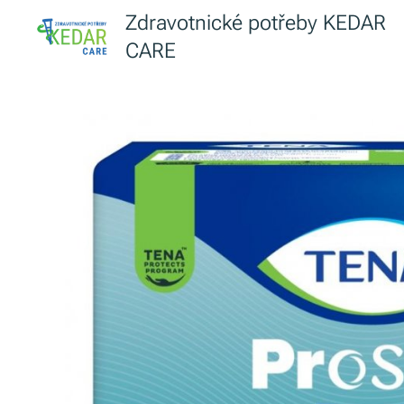
Zdravotnické potřeby KEDAR
CARE