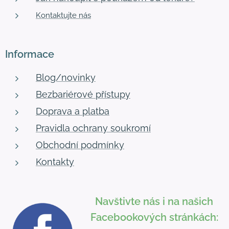
Kontaktujte nás
Informace
Blog/novinky
Bezbariérové přístupy
Doprava a platba
Pravidla ochrany soukromí
Obchodní podmínky
Kontakty
Navštivte nás i na našich
Facebookových stránkách: