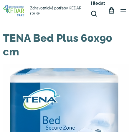
Hledat
Zdravotnické potřeby KEDAR
CARE
TENA Bed Plus 60x90
cm