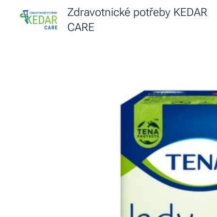
Zdravotnické potřeby KEDAR
CARE