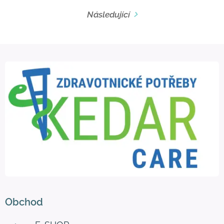
Následující
Obchod