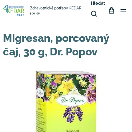
Hledat
Zdravotnické potřeby KEDAR
CARE
Migresan, porcovaný
čaj, 30 g, Dr. Popov