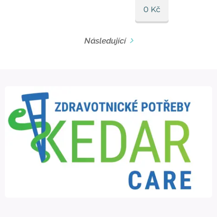
0
Kč
Následující