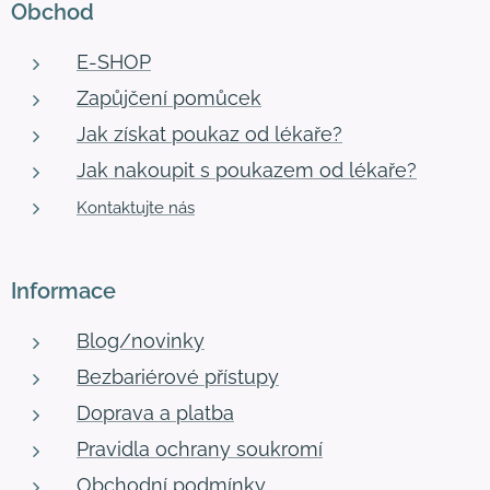
Obchod
E-SHOP
Zapůjčení pomůcek
Jak získat poukaz od lékaře?
Jak nakoupit s poukazem od lékaře?
Kontaktujte nás
Informace
Blog/novinky
Bezbariérové přístupy
Doprava a platba
Pravidla ochrany soukromí
Obchodní podmínky