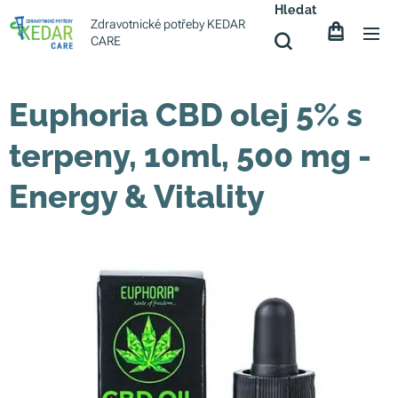
Hledat
Zdravotnické potřeby KEDAR
CARE
Euphoria CBD olej 5% s
terpeny, 10ml, 500 mg -
Energy & Vitality