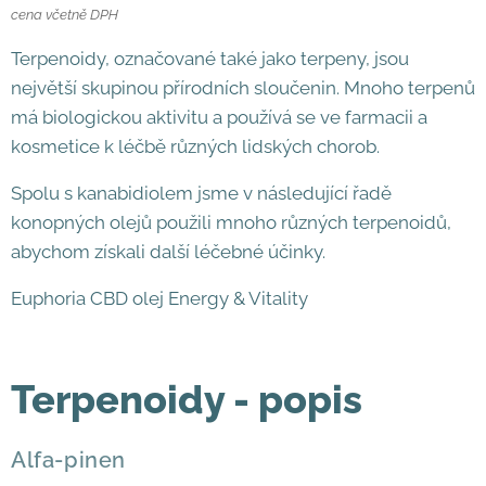
cena včetně DPH
Terpenoidy, označované také jako terpeny, jsou
největší skupinou přírodních sloučenin. Mnoho terpenů
má biologickou aktivitu a používá se ve farmacii a
kosmetice k léčbě různých lidských chorob.
Spolu s kanabidiolem jsme v následující řadě
konopných olejů použili mnoho různých terpenoidů,
abychom získali další léčebné účinky.
Euphoria CBD olej Energy & Vitality
Terpenoidy - popis
Alfa-pinen