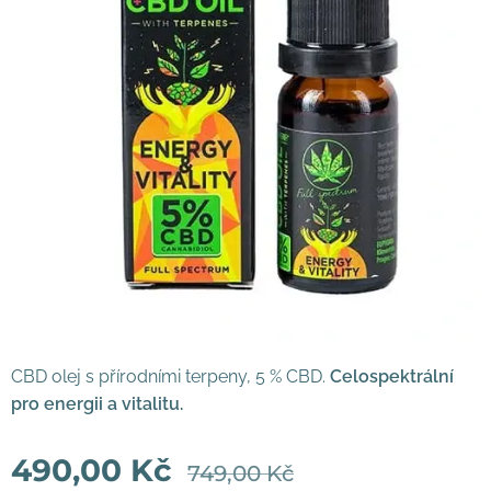
CBD olej s přírodními terpeny, 5 % CBD.
Celospektrální
pro energii a vitalitu.
490,00
Kč
749,00
Kč