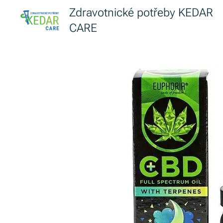
Zdravotnické potřeby KEDAR
CARE