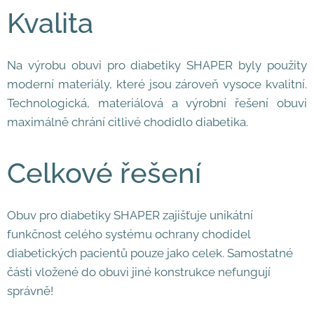
Kvalita
Na výrobu obuvi pro diabetiky SHAPER byly použity
moderní materiály, které jsou zároveň vysoce kvalitní.
Technologická, materiálová a výrobní řešení obuvi
maximálně chrání citlivé chodidlo diabetika.
Celkové řešení
Obuv pro diabetiky SHAPER zajišťuje unikátní
funkčnost celého systému ochrany chodidel
diabetických pacientů pouze jako celek. Samostatné
části vložené do obuvi jiné konstrukce nefungují
správně!