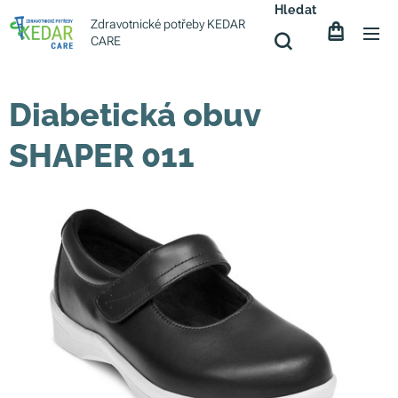
Hledat
Zdravotnické potřeby KEDAR
CARE
Diabetická obuv
SHAPER 011