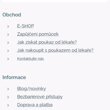
Obchod
E-SHOP
Zapůjčení pomůcek
Jak získat poukaz od lékaře?
Jak nakoupit s poukazem od lékaře?
Kontaktujte nás
Informace
Blog/novinky
Bezbariérové přístupy
Doprava a platba