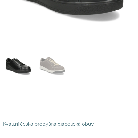
Kvalitní česká prodyšná diabetická obuv.