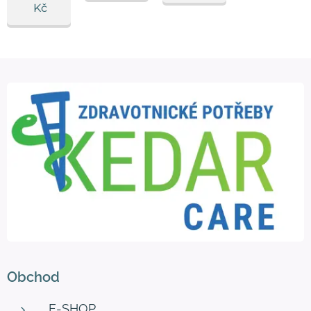
Kč
Obchod
E-SHOP