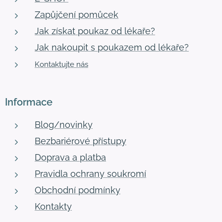
Zapůjčení pomůcek
Jak získat poukaz od lékaře?
Jak nakoupit s poukazem od lékaře?
Kontaktujte nás
Informace
Blog/novinky
Bezbariérové přístupy
Doprava a platba
Pravidla ochrany soukromí
Obchodní podmínky
Kontakty