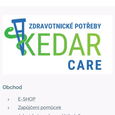
Obchod
E-SHOP
Zapůjčení pomůcek