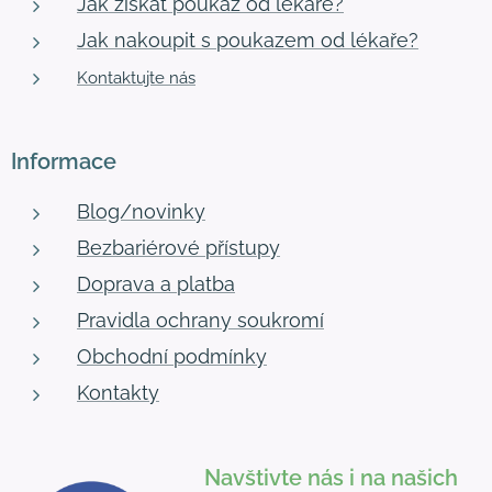
Jak získat poukaz od lékaře?
Jak nakoupit s poukazem od lékaře?
Kontaktujte nás
Informace
Blog/novinky
Bezbariérové přístupy
Doprava a platba
Pravidla ochrany soukromí
Obchodní podmínky
Kontakty
Navštivte nás i na našich