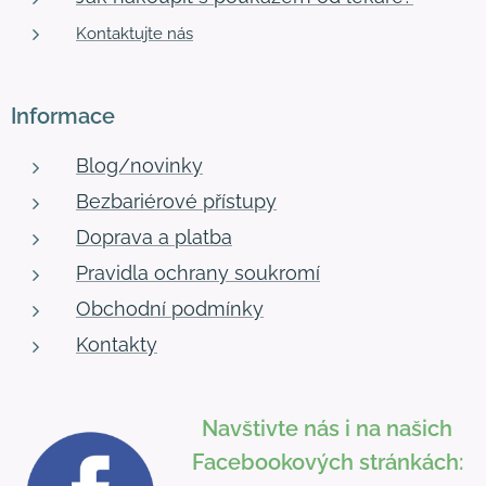
Kontaktujte nás
Informace
Blog/novinky
Bezbariérové přístupy
Doprava a platba
Pravidla ochrany soukromí
Obchodní podmínky
Kontakty
Navštivte nás i na našich
Facebookových stránkách: