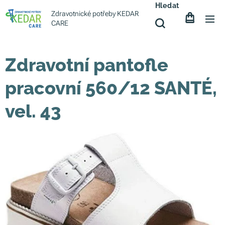
Hledat
Zdravotnické potřeby KEDAR
CARE
Zdravotní pantofle
pracovní 560/12 SANTÉ,
vel. 43