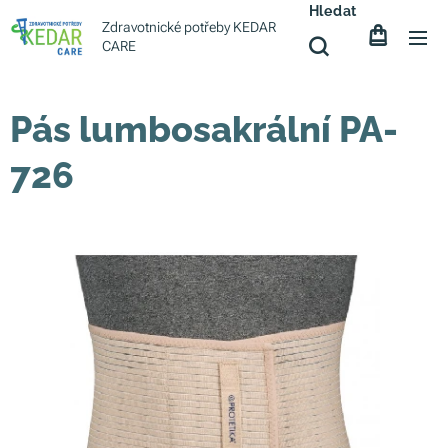
Hledat
Zdravotnické potřeby KEDAR
CARE
Pás lumbosakrální PA-
726