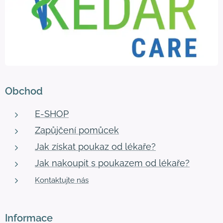
Obchod
E-SHOP
Zapůjčení pomůcek
Jak získat poukaz od lékaře?
Jak nakoupit s poukazem od lékaře?
Kontaktujte nás
Informace