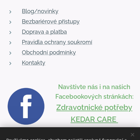
Blog/novinky
Bezbariérové přístupy
Doprava a platba
Pravidla ochrany soukromí
Obchodní podmínky
Kontakty
Navštivte nás i na našich
Facebookových stránkách:
Zdravotnické potřeby
KEDAR CARE