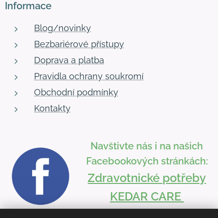
Informace
Blog/novinky
Bezbariérové přístupy
Doprava a platba
Pravidla ochrany soukromí
Obchodní podmínky
Kontakty
Navštivte nás i na našich
Facebookových stránkách:
Zdravotnické potřeby
KEDAR CARE