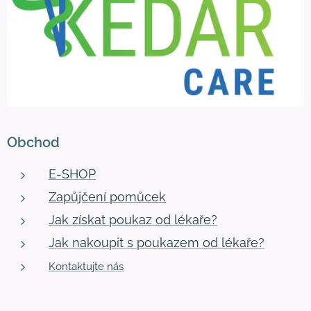
Obchod
E-SHOP
Zapůjčení pomůcek
Jak získat poukaz od lékaře?
Jak nakoupit s poukazem od lékaře?
Kontaktujte nás