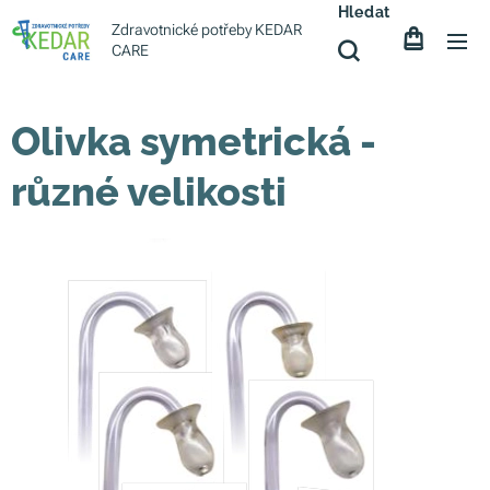
Hledat
Zdravotnické potřeby KEDAR
CARE
Olivka symetrická -
různé velikosti