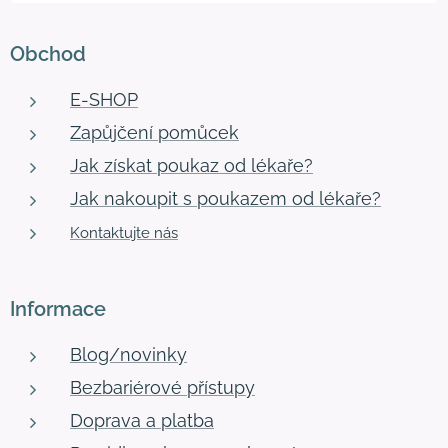
Obchod
E-SHOP
Zapůjčení pomůcek
Jak získat poukaz od lékaře?
Jak nakoupit s poukazem od lékaře?
Kontaktujte nás
Informace
Blog/novinky
Bezbariérové přístupy
Doprava a platba