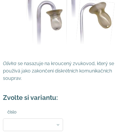
Olivka
se nasazuje na kroucený zvukovod, který se
používá jako zakončení diskrétních komunikačních
souprav.
Zvolte si variantu:
číslo