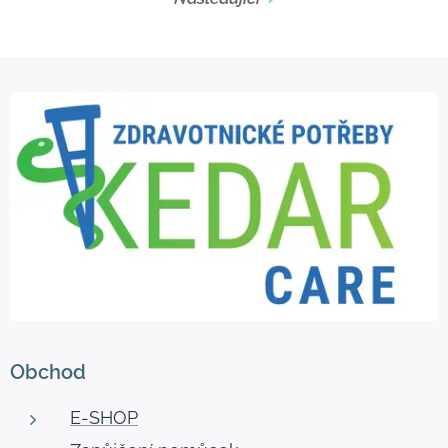
Obchod
E-SHOP