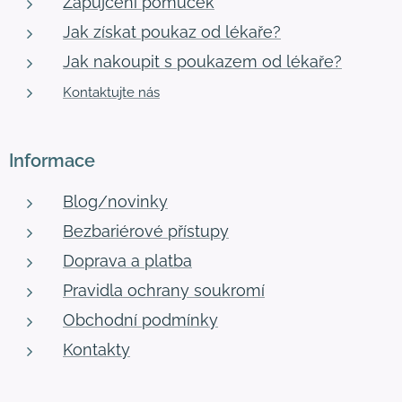
Zapůjčení pomůcek
Jak získat poukaz od lékaře?
Jak nakoupit s poukazem od lékaře?
Kontaktujte nás
Informace
Blog/novinky
Bezbariérové přístupy
Doprava a platba
Pravidla ochrany soukromí
Obchodní podmínky
Kontakty