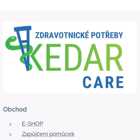
Obchod
E-SHOP
Zapůjčení pomůcek