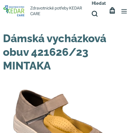
Hledat
Zdravotnické potřeby KEDAR
CARE
Dámská vycházková
obuv 421626/23
MINTAKA