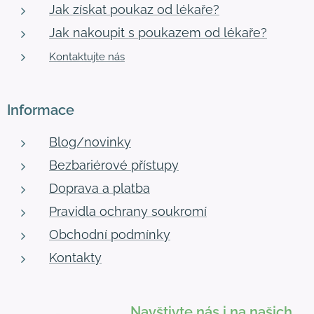
Jak získat poukaz od lékaře?
Jak nakoupit s poukazem od lékaře?
Kontaktujte nás
Informace
Blog/novinky
Bezbariérové přístupy
Doprava a platba
Pravidla ochrany soukromí
Obchodní podmínky
Kontakty
Navštivte nás i na našich