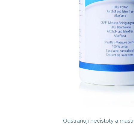
Odstraňují nečistoty a mastn