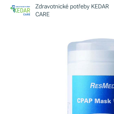
Zdravotnické potřeby KEDAR
CARE