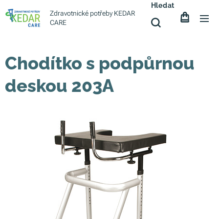
Hledat
Zdravotnické potřeby KEDAR
CARE
Chodítko s podpůrnou
deskou 203A