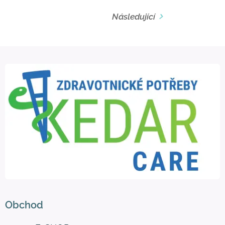
Následující
Obchod