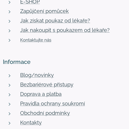
E-SHOP
Zapůjčení pomůcek
Jak získat poukaz od lékaře?
Jak nakoupit s poukazem od lékaře?
Kontaktujte nás
Informace
Blog/novinky
Bezbariérové přístupy
Doprava a platba
Pravidla ochrany soukromí
Obchodní podmínky
Kontakty