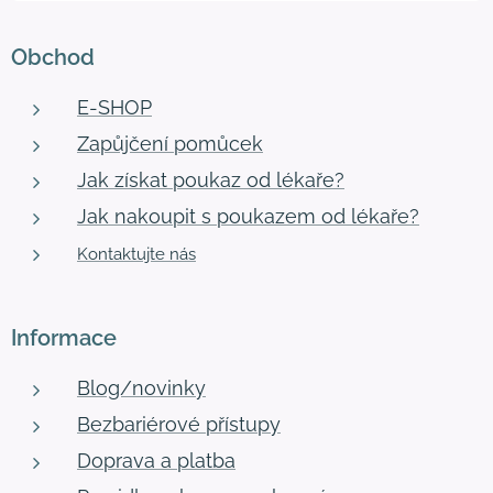
Obchod
E-SHOP
Zapůjčení pomůcek
Jak získat poukaz od lékaře?
Jak nakoupit s poukazem od lékaře?
Kontaktujte nás
Informace
Blog/novinky
Bezbariérové přístupy
Doprava a platba